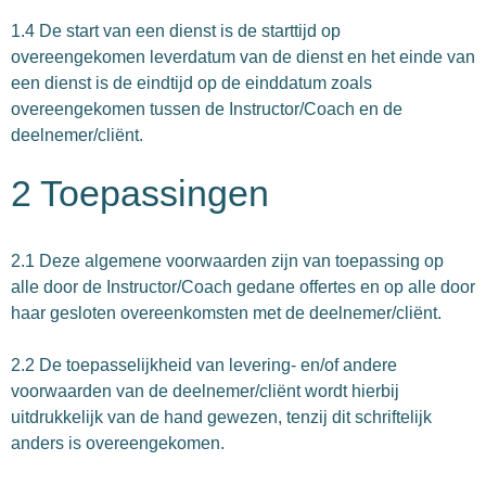
1.4 De start van een dienst is de starttijd op
overeengekomen leverdatum van de dienst en het einde van
een dienst is de eindtijd op de einddatum zoals
overeengekomen tussen de Instructor/Coach en de
deelnemer/cliënt.
2 Toepassingen
2.1 Deze algemene voorwaarden zijn van toepassing op
alle door de Instructor/Coach gedane offertes en op alle door
haar gesloten overeenkomsten met de deelnemer/cliënt.
2.2 De toepasselijkheid van levering- en/of andere
voorwaarden van de deelnemer/cliënt wordt hierbij
uitdrukkelijk van de hand gewezen, tenzij dit schriftelijk
anders is overeengekomen.