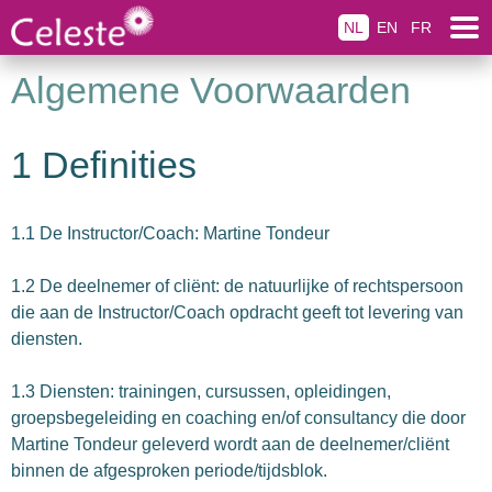
NL
EN
FR
Algemene Voorwaarden
1 Definities
1.1 De Instructor/Coach: Martine Tondeur
1.2 De deelnemer of cliënt: de natuurlijke of rechtspersoon
die aan de Instructor/Coach opdracht geeft tot levering van
diensten.
1.3 Diensten: trainingen, cursussen, opleidingen,
groepsbegeleiding en coaching en/of consultancy die door
Martine Tondeur geleverd wordt aan de deelnemer/cliënt
binnen de afgesproken periode/tijdsblok.