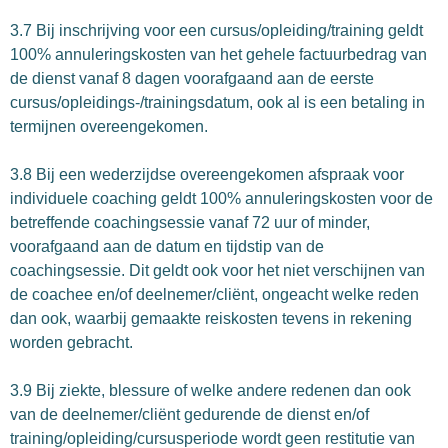
3.7 Bij inschrijving voor een cursus/opleiding/training geldt
100% annuleringskosten van het gehele factuurbedrag van
de dienst vanaf 8 dagen voorafgaand aan de eerste
cursus/opleidings-/trainingsdatum, ook al is een betaling in
termijnen overeengekomen.
3.8 Bij een wederzijdse overeengekomen afspraak voor
individuele coaching geldt 100% annuleringskosten voor de
betreffende coachingsessie vanaf 72 uur of minder,
voorafgaand aan de datum en tijdstip van de
coachingsessie. Dit geldt ook voor het niet verschijnen van
de coachee en/of deelnemer/cliënt, ongeacht welke reden
dan ook, waarbij gemaakte reiskosten tevens in rekening
worden gebracht.
3.9 Bij ziekte, blessure of welke andere redenen dan ook
van de deelnemer/cliënt gedurende de dienst en/of
training/opleiding/cursusperiode wordt geen restitutie van