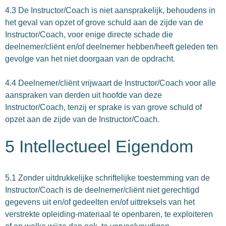
4.3 De Instructor/Coach is niet aansprakelijk, behoudens in
het geval van opzet of grove schuld aan de zijde van de
Instructor/Coach, voor enige directe schade die
deelnemer/cliënt en/of deelnemer hebben/heeft geleden ten
gevolge van het niet doorgaan van de opdracht.
4.4 Deelnemer/cliënt vrijwaart de Instructor/Coach voor alle
aanspraken van derden uit hoofde van deze
Instructor/Coach, tenzij er sprake is van grove schuld of
opzet aan de zijde van de Instructor/Coach.
5 Intellectueel Eigendom
5.1 Zonder uitdrukkelijke schriftelijke toestemming van de
Instructor/Coach is de deelnemer/cliënt niet gerechtigd
gegevens uit en/of gedeelten en/of uittreksels van het
verstrekte opleiding-materiaal te openbaren, te exploiteren