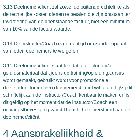
3.13 Deelnemer/cliënt zal zowel de buitengerechtelijke als
de rechtelijke kosten dienen te betalen die zijn ontstaan ter
invordering van de openstaande factuur, met een minimum
van 10% van de factuurwaarde.
3.14 De Instructor/Coach is gerechtigd om zonder opgaaf
van reden deelnemers te weigeren.
3.15 Deelnemer/cliënt staat toe dat foto-, film- en/of
geluidsmateriaal dat tijdens de training/opleiding/cursus
wordt gemaakt, gebruikt wordt voor promotionele
doeleinden. Indien een deelnemer dit niet wil, dient hij/zij dit
schriftelijk aan de Instructor/Coach kenbaar te maken en is
dit geldig op het moment dat de Instructor/Coach een
ontvangstbevestiging van dit bericht heeft verstuurd aan de
deelnemer/cliënt.
4 Aansprakelijkheid &