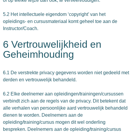
of op welke wijze dan ook, te verveelvoudigen.
5.2 Het intellectuele eigendom ‘copyright’ van het
opleidings- en cursusmateriaal komt geheel toe aan de
Instructor/Coach.
6 Vertrouwelijkheid en
Geheimhouding
6.1 De verstrekte privacy gegevens worden niet gedeeld met
derden en vertrouwelijk behandeld.
6.2 Elke deelnemer aan opleidingen/trainingen/cursussen
verbindt zich aan de regels van de privacy. Dit betekent dat
alle verhalen van persoonlijke aard vertrouwelijk behandeld
dienen te worden. Deelnemers aan de
opleiding/training/cursus mogen dit wel onderling
bespreken. Deelnemers aan de opleiding/training/cursus