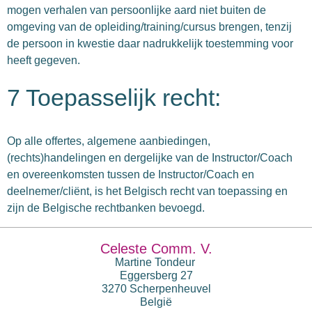
mogen verhalen van persoonlijke aard niet buiten de
omgeving van de opleiding/training/cursus brengen, tenzij
de persoon in kwestie daar nadrukkelijk toestemming voor
heeft gegeven.
7 Toepasselijk recht:
Op alle offertes, algemene aanbiedingen,
(rechts)handelingen en dergelijke van de Instructor/Coach
en overeenkomsten tussen de Instructor/Coach en
deelnemer/cliënt, is het Belgisch recht van toepassing en
zijn de Belgische rechtbanken bevoegd.
Celeste Comm. V.
Martine Tondeur
Eggersberg 27
3270 Scherpenheuvel
België