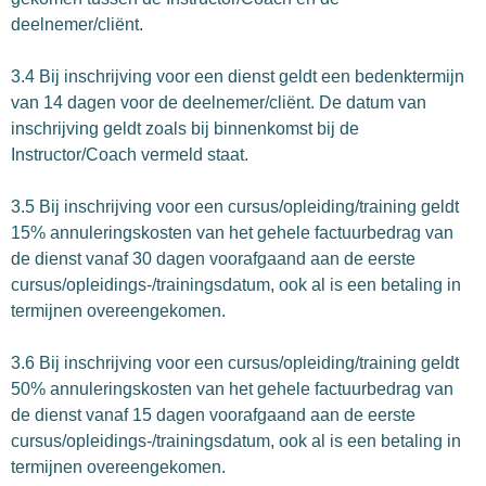
deelnemer/cliënt.
3.4 Bij inschrijving voor een dienst geldt een bedenktermijn
van 14 dagen voor de deelnemer/cliënt. De datum van
inschrijving geldt zoals bij binnenkomst bij de
Instructor/Coach vermeld staat.
3.5 Bij inschrijving voor een cursus/opleiding/training geldt
15% annuleringskosten van het gehele factuurbedrag van
de dienst vanaf 30 dagen voorafgaand aan de eerste
cursus/opleidings-/trainingsdatum, ook al is een betaling in
termijnen overeengekomen.
3.6 Bij inschrijving voor een cursus/opleiding/training geldt
50% annuleringskosten van het gehele factuurbedrag van
de dienst vanaf 15 dagen voorafgaand aan de eerste
cursus/opleidings-/trainingsdatum, ook al is een betaling in
termijnen overeengekomen.