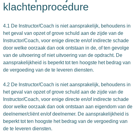
klachtenprocedure
4.1 De Instructor/Coach is niet aansprakelijk, behoudens in
het geval van opzet of grove schuld aan de zijde van de
Instructor/Coach, voor enige directe en/of indirecte schade
door welke oorzaak dan ook ontstaan in de, of ten gevolge
van de uitvoering of niet uitvoering van de opdracht. De
aansprakelijkheid is beperkt tot ten hoogste het bedrag van
de vergoeding van de te leveren diensten.
4.2 De Instructor/Coach is niet aansprakelijk, behoudens in
het geval van opzet of grove schuld aan de zijde van de
Instructor/Coach, voor enige directe en/of indirecte schade
door welke oorzaak dan ook ontstaan aan eigendom van de
deelnemer/cliënt en/of deelnemer. De aansprakelijkheid is
beperkt tot ten hoogste het bedrag van de vergoeding van
de te leveren diensten.