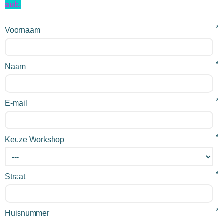
aub.
Voornaam
Naam
E-mail
Keuze Workshop
Straat
Huisnummer