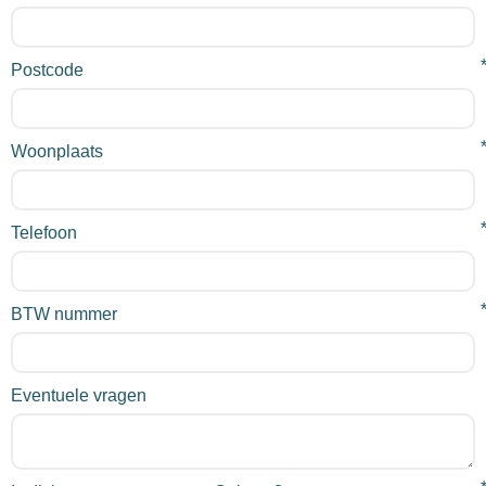
Postcode
Woonplaats
Telefoon
BTW nummer
Eventuele vragen