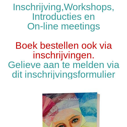
Inschrijving,Workshops,
Introducties en
On-line meetings
Boek bestellen ook via
inschrijvingen.
Gelieve aan te melden via
dit inschrijvingsformulier