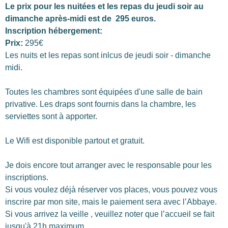
Le prix pour les nuitées et les repas du jeudi soir au
dimanche après-midi est de 295 euros.
Inscription hébergement:
Prix:
295€
Les nuits et les repas sont inlcus de jeudi soir - dimanche
midi.
Toutes les chambres sont équipées d'une salle de bain
privative. Les draps sont fournis dans la chambre, les
serviettes sont à apporter.
Le Wifi est disponible partout et gratuit.
Je dois encore tout arranger avec le responsable pour les
inscriptions.
Si vous voulez déjà réserver vos places, vous pouvez vous
inscrire par mon site, mais le paiement sera avec l’Abbaye.
Si vous arrivez la veille , veuillez noter que l’accueil se fait
jusqu'à 21h maximum.