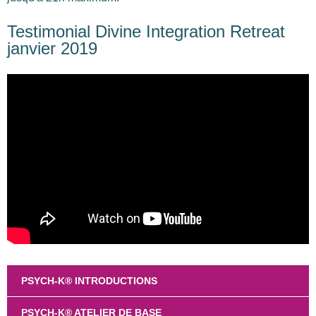
Testimonial Divine Integration Retreat
janvier 2019
PSYCH-K® INTRODUCTIONS
PSYCH-K® ATELIER DE BASE