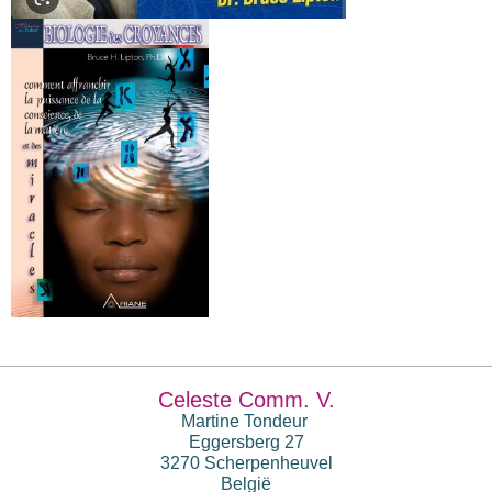
Celeste Comm. V.
Martine Tondeur
Eggersberg 27
3270 Scherpenheuvel
België