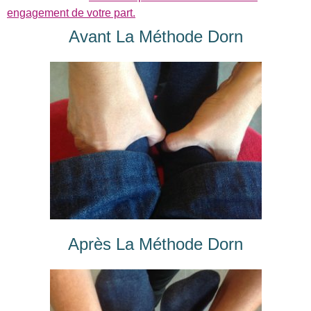
engagement de votre part.
Avant La Méthode Dorn
Après La Méthode Dorn