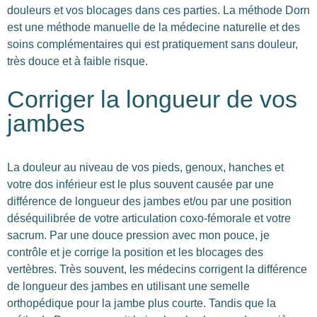
douleurs et vos blocages dans ces parties. La méthode Dorn
est une méthode manuelle de la médecine naturelle et des
soins complémentaires qui est pratiquement sans douleur,
très douce et à faible risque.
Corriger la longueur de vos
jambes
La douleur au niveau de vos pieds, genoux, hanches et
votre dos inférieur est le plus souvent causée par une
différence de longueur des jambes et/ou par une position
déséquilibrée de votre articulation coxo-fémorale et votre
sacrum. Par une douce pression avec mon pouce, je
contrôle et je corrige la position et les blocages des
vertèbres. Très souvent, les médecins corrigent la différence
de longueur des jambes en utilisant une semelle
orthopédique pour la jambe plus courte. Tandis que la