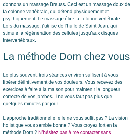
donnons un massage Breuss. Ceci est un massage doux de
la colonne vertébrale, qui détend physiquement et
psychiquement. Le massage étire la colonne vertébrale.
Lors du massage, j’utilise de l’huile de Saint Jean, qui
stimule la régénération des cellules jusqu’aux disques
intervertébraux.
La méthode Dorn chez vous
Le plus souvent, trois séances environ suffisent à vous
libérer définitivement de vos douleurs. Vous recevez des
exercices à faire à la maison pour maintenir la longueur
correcte de vos jambes. Il ne vous faut pas plus que
quelques minutes par jour.
L’approche traditionnelle, elle ne vous suffit pas ? La vision
holistique vous semble bonne ? Vous croyez fort en la
méthode Dorn ?
N’hésitez pas à me contacter sans