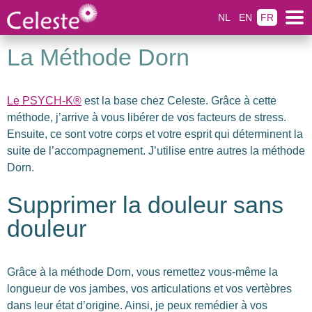
NL
EN
FR
La Méthode Dorn
Le PSYCH-K®
est la base chez Celeste. Grâce à cette
méthode, j’arrive à vous libérer de vos facteurs de stress.
Ensuite, ce sont votre corps et votre esprit qui déterminent la
suite de l’accompagnement. J’utilise entre autres la méthode
Dorn.
Supprimer la douleur sans
douleur
Grâce à la méthode Dorn, vous remettez vous-même la
longueur de vos jambes, vos articulations et vos vertèbres
dans leur état d’origine. Ainsi, je peux remédier à vos