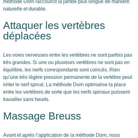
méthode Dorn raccourcit la jambe plus longue de manière
naturelle et durable.
Attaquer les vertèbres
déplacées
Les voies nerveuses entre les vertèbres ne sont parfois pas
très grandes. Si une ou plusieurs vertèbres ne sont pas en
équilibre, les nerfs correspondants sont coincés. Rien
qu’une très légère pression permanente de la vertèbre peut
irriter le nerf spinal. La méthode Dorn optimalise la place
entre les vertèbres de sorte que les nerfs spinaux puissent
travailler sans heurts.
Massage Breuss
Avant et après l’application de la méthode Dorn, nous